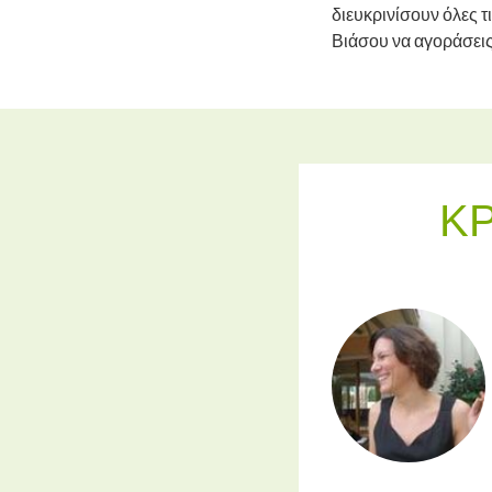
διευκρινίσουν όλες 
Βιάσου να αγοράσεις
ΚΡ